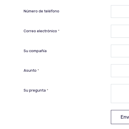
Número de teléfono
Correo electrónico
Su compañía
Asunto
Su pregunta
Env