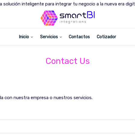
a solución inteligente para integrar tu negocio a la nueva era digit
Inicio
Servicios
Contactos
Cotizador
Contact Us
da con nuestra empresa o nuestros servicios.
a la brevedad.