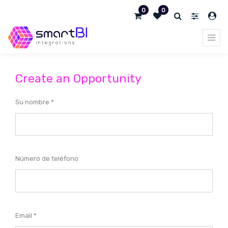
0
0
Create an Opportunity
Su nombre
Número de teléfono
Email